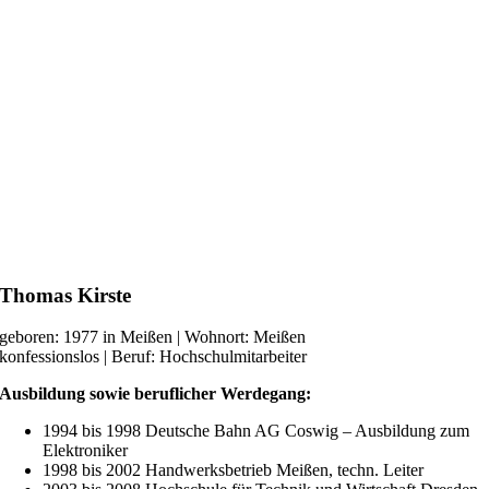
Thomas Kirste
geboren: 1977 in Meißen | Wohnort: Meißen
konfessionslos | Beruf: Hochschulmitarbeiter
Ausbildung sowie beruflicher Werdegang:
1994 bis 1998 Deutsche Bahn AG Coswig – Ausbildung zum
Elektroniker
1998 bis 2002 Handwerksbetrieb Meißen, techn. Leiter