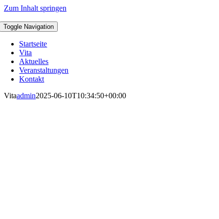
Zum Inhalt springen
Toggle Navigation
Startseite
Vita
Aktuelles
Veranstaltungen
Kontakt
Vita
admin
2025-06-10T10:34:50+00:00