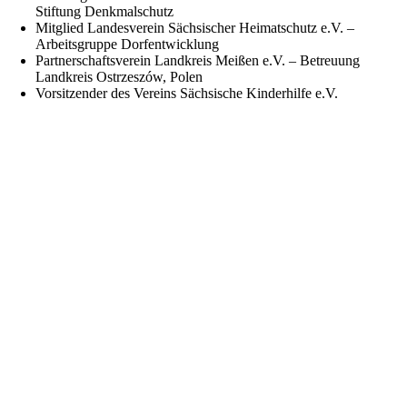
Stiftung Denkmalschutz
Mitglied Landesverein Sächsischer Heimatschutz e.V. –
Arbeitsgruppe Dorfentwicklung
Partnerschaftsverein Landkreis Meißen e.V. – Betreuung
Landkreis Ostrzeszów, Polen
Vorsitzender des Vereins Sächsische Kinderhilfe e.V.