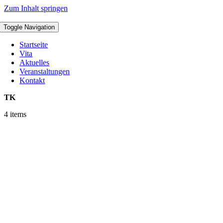
Zum Inhalt springen
Toggle Navigation
Startseite
Vita
Aktuelles
Veranstaltungen
Kontakt
TK
4 items