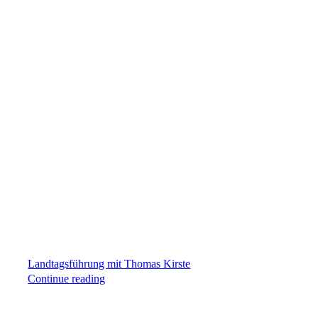
Landtagsführung mit Thomas Kirste
Continue reading