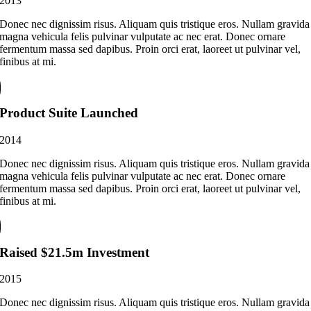
2013
Donec nec dignissim risus. Aliquam quis tristique eros. Nullam gravida
magna vehicula felis pulvinar vulputate ac nec erat. Donec ornare
fermentum massa sed dapibus. Proin orci erat, laoreet ut pulvinar vel,
finibus at mi.
Product Suite Launched
2014
Donec nec dignissim risus. Aliquam quis tristique eros. Nullam gravida
magna vehicula felis pulvinar vulputate ac nec erat. Donec ornare
fermentum massa sed dapibus. Proin orci erat, laoreet ut pulvinar vel,
finibus at mi.
Raised $21.5m Investment
2015
Donec nec dignissim risus. Aliquam quis tristique eros. Nullam gravida