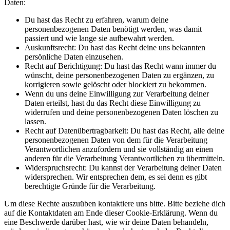
Daten:
Du hast das Recht zu erfahren, warum deine
personenbezogenen Daten benötigt werden, was damit
passiert und wie lange sie aufbewahrt werden.
Auskunftsrecht: Du hast das Recht deine uns bekannten
persönliche Daten einzusehen.
Recht auf Berichtigung: Du hast das Recht wann immer du
wünscht, deine personenbezogenen Daten zu ergänzen, zu
korrigieren sowie gelöscht oder blockiert zu bekommen.
Wenn du uns deine Einwilligung zur Verarbeitung deiner
Daten erteilst, hast du das Recht diese Einwilligung zu
widerrufen und deine personenbezogenen Daten löschen zu
lassen.
Recht auf Datenübertragbarkeit: Du hast das Recht, alle deine
personenbezogenen Daten von dem für die Verarbeitung
Verantwortlichen anzufordern und sie vollständig an einen
anderen für die Verarbeitung Verantwortlichen zu übermitteln.
Widerspruchsrecht: Du kannst der Verarbeitung deiner Daten
widersprechen. Wir entsprechen dem, es sei denn es gibt
berechtigte Gründe für die Verarbeitung.
Um diese Rechte auszuüben kontaktiere uns bitte. Bitte beziehe dich
auf die Kontaktdaten am Ende dieser Cookie-Erklärung. Wenn du
eine Beschwerde darüber hast, wie wir deine Daten behandeln,