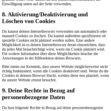
Einwilligung unten auf der Seite verwenden.
8. Aktivierung/Deaktivierung und
Löschen von Cookies
Du kannst deinen Internetbrowser verwenden um automatisch oder
manuell Cookies zu löschen. Du kannst außerdem spezifizieren ob
spezielle Cookies nicht platziert werden sollen. Eine andere
Möglichkeit ist es deinen Internetbrowser derart einzurichten, dass
du jedes Mal benachrichtigt wirst, wenn ein Cookie platziert wird.
Für weitere Information über diese Möglichkeiten beachte die
Anweisungen in der Hilfesektion deines Browsers.
Bitte nimm zur Kenntnis, dass unsere Website möglicherweise nicht
richtig funktioniert, wenn alle Cookies deaktiviert sind. Wenn du die
Cookies in deinem Browser löscht, werden diese neu platziert, wenn
du unsere Website erneut besuchst.
9. Deine Rechte in Bezug auf
personenbezogene Daten
Du hast folgende Rechte in Bezug auf deine personenbezogenen