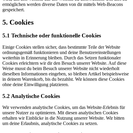
ermöglichen werden diverse Daten von dir mittels Web-Beacons
gespeichert.
5. Cookies
5.1 Technische oder funktionelle Cookies
Einige Cookies stellen sicher, dass bestimmte Teile der Website
ordnungsgemäß funktionieren und deine Benutzereinstellungen
weiterhin in Erinnerung bleiben. Durch das Setzen funktionaler
Cookies erleichtern wir dir den Besuch unserer Website. Auf diese
Weise musst du beim Besuch unserer Website nicht wiederholt
dieselben Informationen eingeben, so bleiben Artikel beispielsweise
in deinem Warenkorb, bis du bezahlst. Wir können diese Cookies
ohne deine Einwilligung platzieren.
5.2 Analytische Cookies
Wir verwenden analytische Cookies, um das Website-Erlebnis für
unsere Nutzer zu optimieren. Mit diesen analytischen Cookies
erhalten wir Einblicke in die Nutzung unserer Website. Wir bitten
um deine Erlaubnis, analytische Cookies zu setzen.