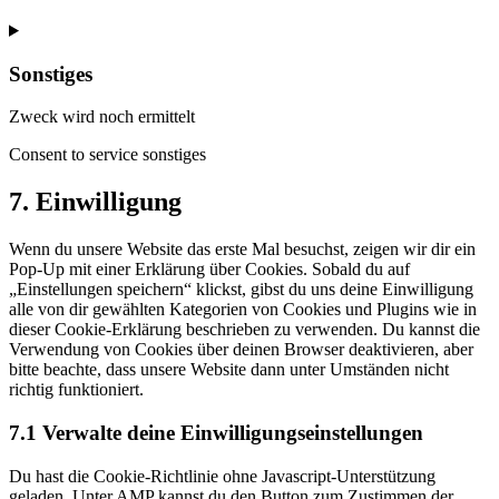
Sonstiges
Zweck wird noch ermittelt
Consent to service sonstiges
7. Einwilligung
Wenn du unsere Website das erste Mal besuchst, zeigen wir dir ein
Pop-Up mit einer Erklärung über Cookies. Sobald du auf
„Einstellungen speichern“ klickst, gibst du uns deine Einwilligung
alle von dir gewählten Kategorien von Cookies und Plugins wie in
dieser Cookie-Erklärung beschrieben zu verwenden. Du kannst die
Verwendung von Cookies über deinen Browser deaktivieren, aber
bitte beachte, dass unsere Website dann unter Umständen nicht
richtig funktioniert.
7.1 Verwalte deine Einwilligungseinstellungen
Du hast die Cookie-Richtlinie ohne Javascript-Unterstützung
geladen. Unter AMP kannst du den Button zum Zustimmen der