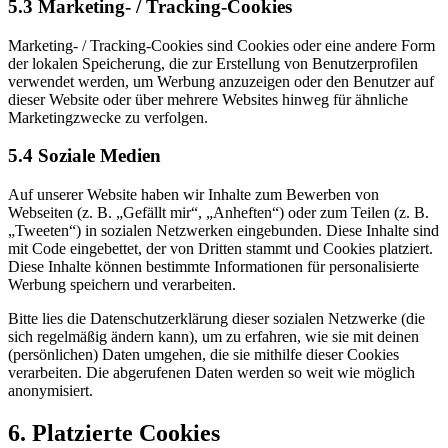
5.3 Marketing- / Tracking-Cookies
Marketing- / Tracking-Cookies sind Cookies oder eine andere Form
der lokalen Speicherung, die zur Erstellung von Benutzerprofilen
verwendet werden, um Werbung anzuzeigen oder den Benutzer auf
dieser Website oder über mehrere Websites hinweg für ähnliche
Marketingzwecke zu verfolgen.
5.4 Soziale Medien
Auf unserer Website haben wir Inhalte zum Bewerben von
Webseiten (z. B. „Gefällt mir“, „Anheften“) oder zum Teilen (z. B.
„Tweeten“) in sozialen Netzwerken eingebunden. Diese Inhalte sind
mit Code eingebettet, der von Dritten stammt und Cookies platziert.
Diese Inhalte können bestimmte Informationen für personalisierte
Werbung speichern und verarbeiten.
Bitte lies die Datenschutzerklärung dieser sozialen Netzwerke (die
sich regelmäßig ändern kann), um zu erfahren, wie sie mit deinen
(persönlichen) Daten umgehen, die sie mithilfe dieser Cookies
verarbeiten. Die abgerufenen Daten werden so weit wie möglich
anonymisiert.
6. Platzierte Cookies