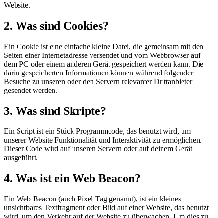
Website.
2. Was sind Cookies?
Ein Cookie ist eine einfache kleine Datei, die gemeinsam mit den
Seiten einer Internetadresse versendet und vom Webbrowser auf
dem PC oder einem anderen Gerät gespeichert werden kann. Die
darin gespeicherten Informationen können während folgender
Besuche zu unseren oder den Servern relevanter Drittanbieter
gesendet werden.
3. Was sind Skripte?
Ein Script ist ein Stück Programmcode, das benutzt wird, um
unserer Website Funktionalität und Interaktivität zu ermöglichen.
Dieser Code wird auf unseren Servern oder auf deinem Gerät
ausgeführt.
4. Was ist ein Web Beacon?
Ein Web-Beacon (auch Pixel-Tag genannt), ist ein kleines
unsichtbares Textfragment oder Bild auf einer Website, das benutzt
wird, um den Verkehr auf der Website zu überwachen. Um dies zu