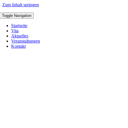
Zum Inhalt springen
Toggle Navigation
Startseite
Vita
Aktuelles
Veranstaltungen
Kontakt