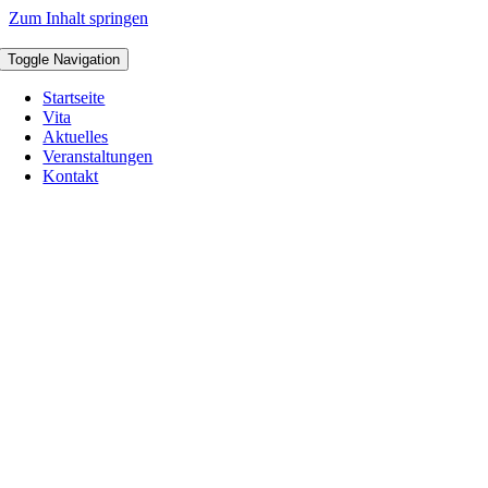
Zum Inhalt springen
Toggle Navigation
Startseite
Vita
Aktuelles
Veranstaltungen
Kontakt