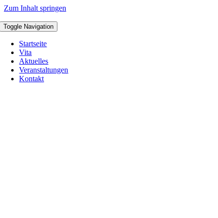
Zum Inhalt springen
Toggle Navigation
Startseite
Vita
Aktuelles
Veranstaltungen
Kontakt