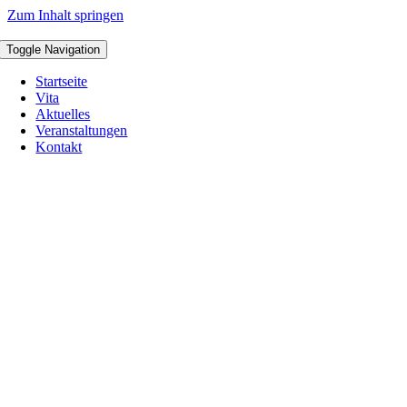
Zum Inhalt springen
Toggle Navigation
Startseite
Vita
Aktuelles
Veranstaltungen
Kontakt