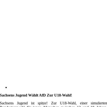
Sachsens Jugend Wählt AfD Zur U18-Wahl!
Sachsens Jugend ist spitze! Zur U18-Wahl, einer simulierte