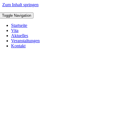
Zum Inhalt springen
Toggle Navigation
Startseite
Vita
Aktuelles
Veranstaltungen
Kontakt