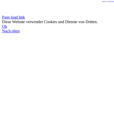
Datenschutzerklä
Page load link
Diese Website verwendet Cookies und Dienste von Dritten.
Ok
Nach oben