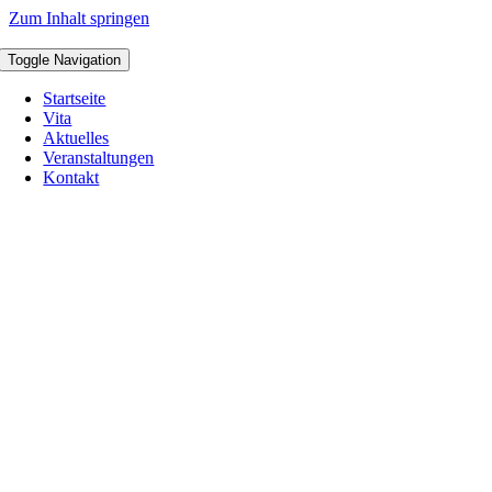
Zum Inhalt springen
Toggle Navigation
Startseite
Vita
Aktuelles
Veranstaltungen
Kontakt