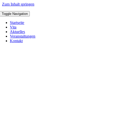
Zum Inhalt springen
Toggle Navigation
Startseite
Vita
Aktuelles
Veranstaltungen
Kontakt