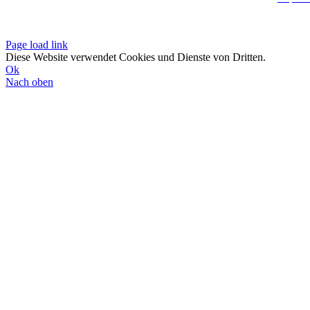
Datenschutzerklä
Page load link
Diese Website verwendet Cookies und Dienste von Dritten.
Ok
Nach oben