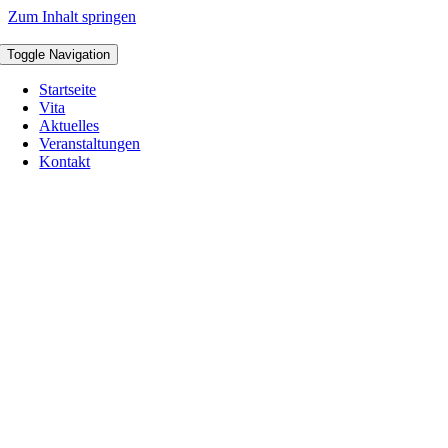
Zum Inhalt springen
Toggle Navigation
Startseite
Vita
Aktuelles
Veranstaltungen
Kontakt