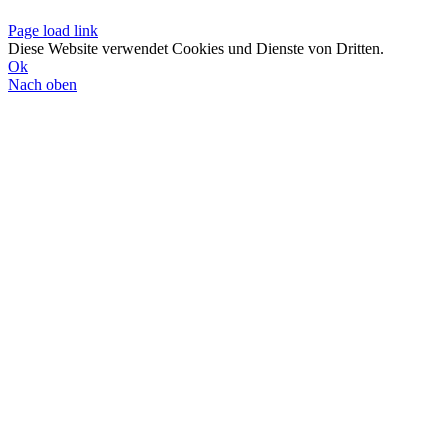
Page load link
Diese Website verwendet Cookies und Dienste von Dritten.
Ok
Nach oben