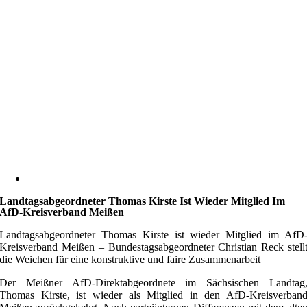
Landtagsabgeordneter Thomas Kirste Ist Wieder Mitglied Im
AfD-Kreisverband Meißen
Landtagsabgeordneter Thomas Kirste ist wieder Mitglied im AfD
Kreisverband Meißen – Bundestagsabgeordneter Christian Reck stell
die Weichen für eine konstruktive und faire Zusammenarbeit
Der Meißner AfD-Direktabgeordnete im Sächsischen Landtag
Thomas Kirste, ist wieder als Mitglied in den AfD-Kreisverban