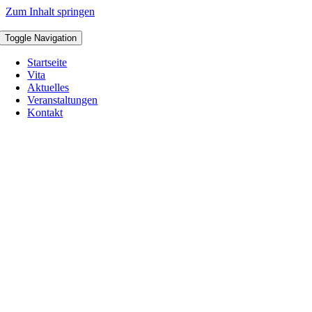
Zum Inhalt springen
Toggle Navigation
Startseite
Vita
Aktuelles
Veranstaltungen
Kontakt