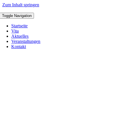
Zum Inhalt springen
Toggle Navigation
Startseite
Vita
Aktuelles
Veranstaltungen
Kontakt