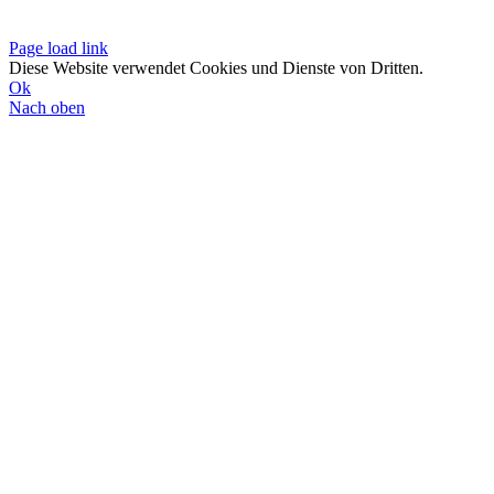
Datenschutzerklä
Page load link
Diese Website verwendet Cookies und Dienste von Dritten.
Ok
Nach oben