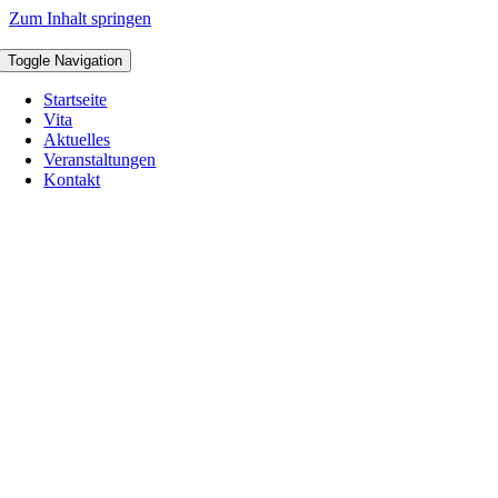
Zum Inhalt springen
Toggle Navigation
Startseite
Vita
Aktuelles
Veranstaltungen
Kontakt