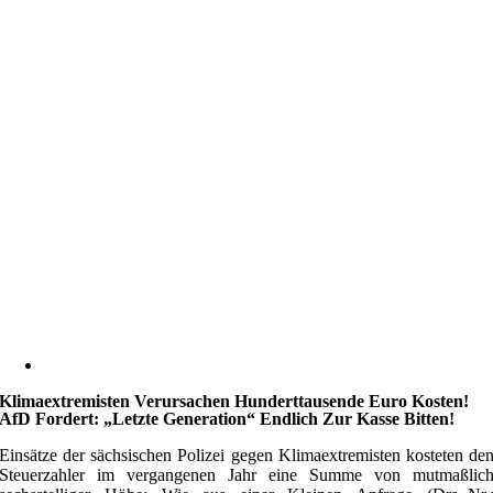
Klimaextremisten Verursachen Hunderttausende Euro Kosten!
AfD Fordert: „Letzte Generation“ Endlich Zur Kasse Bitten!
Einsätze der sächsischen Polizei gegen Klimaextremisten kosteten de
Steuerzahler im vergangenen Jahr eine Summe von mutmaßlic