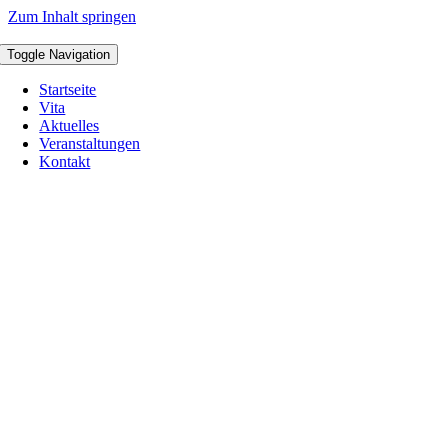
Zum Inhalt springen
Toggle Navigation
Startseite
Vita
Aktuelles
Veranstaltungen
Kontakt