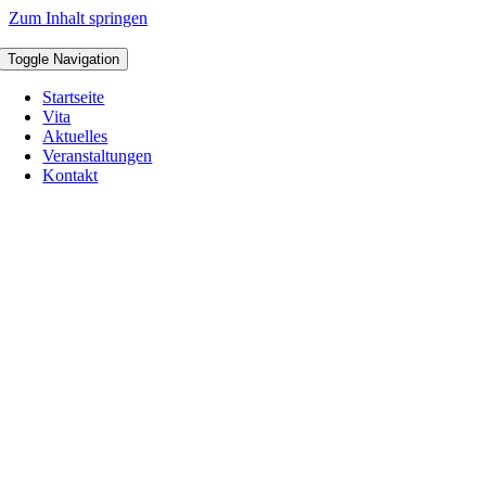
Zum Inhalt springen
Toggle Navigation
Startseite
Vita
Aktuelles
Veranstaltungen
Kontakt