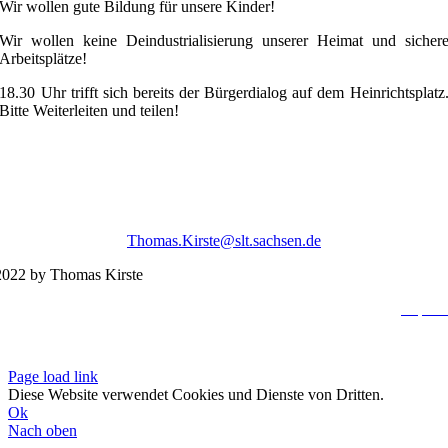
Wir wollen gute Bildung für unsere Kinder!
Wir wollen keine Deindustrialisierung unserer Heimat und sicher
Arbeitsplätze!
18.30 Uhr trifft sich bereits der Bürgerdialog auf dem Heinrichtsplatz
Bitte Weiterleiten und teilen!
Thomas.Kirste@slt.sachsen.de
022 by Thomas Kirste
Impres
Datenschutzerklä
Page load link
Diese Website verwendet Cookies und Dienste von Dritten.
Ok
Nach oben