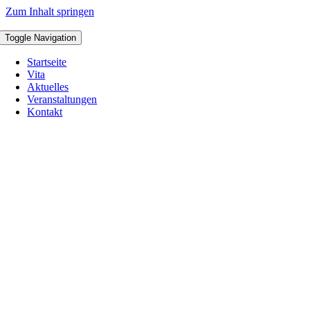
Zum Inhalt springen
Toggle Navigation
Startseite
Vita
Aktuelles
Veranstaltungen
Kontakt