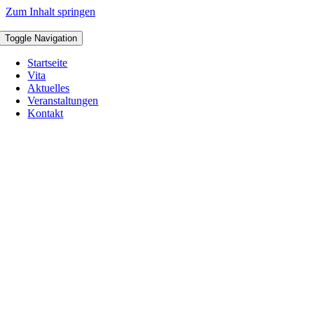
Zum Inhalt springen
Toggle Navigation
Startseite
Vita
Aktuelles
Veranstaltungen
Kontakt