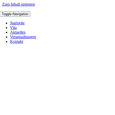
Zum Inhalt springen
Toggle Navigation
Startseite
Vita
Aktuelles
Veranstaltungen
Kontakt