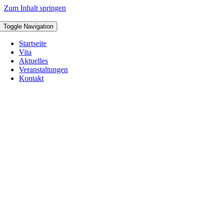
Zum Inhalt springen
Toggle Navigation
Startseite
Vita
Aktuelles
Veranstaltungen
Kontakt