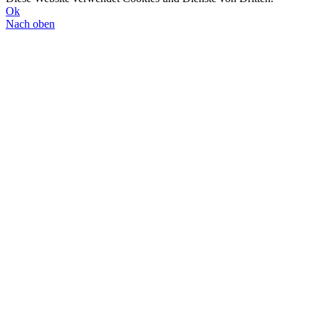
Ok
Nach oben