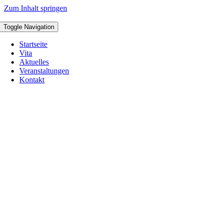
Zum Inhalt springen
Toggle Navigation
Startseite
Vita
Aktuelles
Veranstaltungen
Kontakt