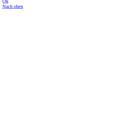
Ok
Nach oben