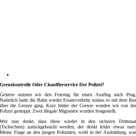
Grenzkontrolle Oder Chauffierservice Der Polizei?
Gestern nutzten wir den Feiertag für einen Ausflug nach Prag
Natürlich hatte die Bahn wieder Ersatzverkehr, sodass es mit dem Bu
über die Grenze ging. Kurz hinter der Grenze wurden wir von de
Polizei gestoppt. Zwei illegale Migranten wurden festgestellt.
Wer nun denkt, dass diese wieder in den sicheren Drittstaa
(Tschechien) zurückgebracht werden, der denkt leider etwas naiv
Meine Frage an den jungen Polizisten, wohl in der Ausbildung, wa