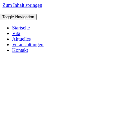
Zum Inhalt springen
Toggle Navigation
Startseite
Vita
Aktuelles
Veranstaltungen
Kontakt