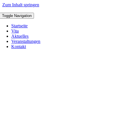
Zum Inhalt springen
Toggle Navigation
Startseite
Vita
Aktuelles
Veranstaltungen
Kontakt