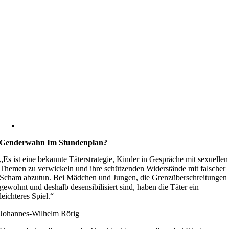
Genderwahn Im Stundenplan?
„Es ist eine bekannte Täterstrategie, Kinder in Gespräche mit sexuellen
Themen zu verwickeln und ihre schützenden Widerstände mit falscher
Scham abzutun. Bei Mädchen und Jungen, die Grenzüberschreitungen
gewohnt und deshalb desensibilisiert sind, haben die Täter ein
leichteres Spiel.“
Johannes-Wilhelm Rörig