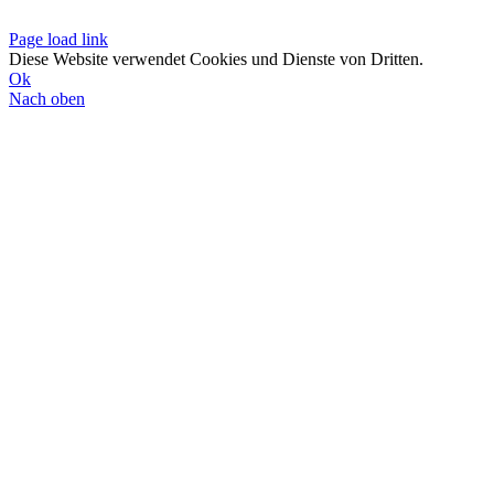
Datenschutzerklä
Page load link
Diese Website verwendet Cookies und Dienste von Dritten.
Ok
Nach oben