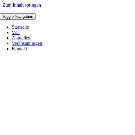
Zum Inhalt springen
Toggle Navigation
Startseite
Vita
Aktuelles
Veranstaltungen
Kontakt