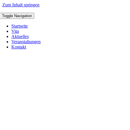
Zum Inhalt springen
Toggle Navigation
Startseite
Vita
Aktuelles
Veranstaltungen
Kontakt