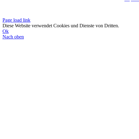
Datenschutzerklä
Page load link
Diese Website verwendet Cookies und Dienste von Dritten.
Ok
Nach oben