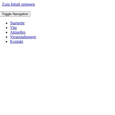
Zum Inhalt springen
Toggle Navigation
Startseite
Vita
Aktuelles
Veranstaltungen
Kontakt