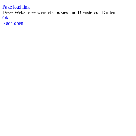
Page load link
Diese Website verwendet Cookies und Dienste von Dritten.
Ok
Nach oben