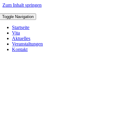
Zum Inhalt springen
Toggle Navigation
Startseite
Vita
Aktuelles
Veranstaltungen
Kontakt