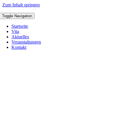
Zum Inhalt springen
Toggle Navigation
Startseite
Vita
Aktuelles
Veranstaltungen
Kontakt