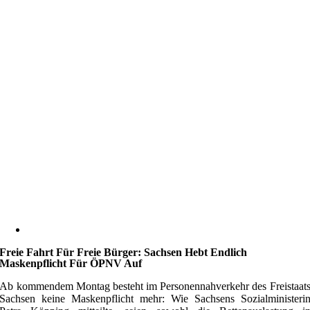
Freie Fahrt Für Freie Bürger: Sachsen Hebt Endlich
Maskenpflicht Für ÖPNV Auf
Ab kommendem Montag besteht im Personennahverkehr des Freistaat
Sachsen keine Maskenpflicht mehr: Wie Sachsens Sozialministeri