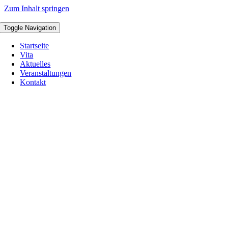
Zum Inhalt springen
Toggle Navigation
Startseite
Vita
Aktuelles
Veranstaltungen
Kontakt