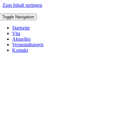
Zum Inhalt springen
Toggle Navigation
Startseite
Vita
Aktuelles
Veranstaltungen
Kontakt