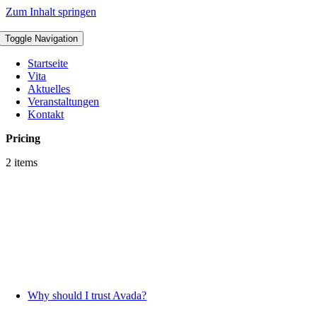
Zum Inhalt springen
Toggle Navigation
Startseite
Vita
Aktuelles
Veranstaltungen
Kontakt
Pricing
2 items
Why should I trust Avada?