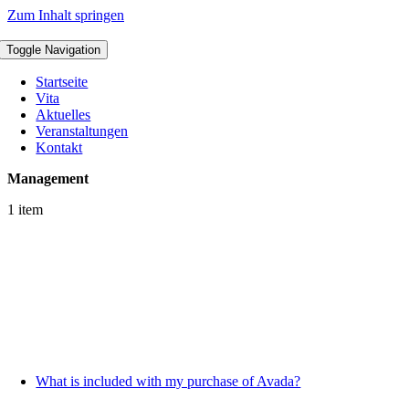
Zum Inhalt springen
Toggle Navigation
Startseite
Vita
Aktuelles
Veranstaltungen
Kontakt
Management
1 item
What is included with my purchase of Avada?