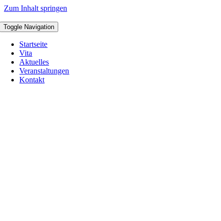
Zum Inhalt springen
Toggle Navigation
Startseite
Vita
Aktuelles
Veranstaltungen
Kontakt