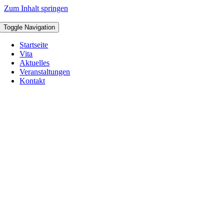
Zum Inhalt springen
Toggle Navigation
Startseite
Vita
Aktuelles
Veranstaltungen
Kontakt