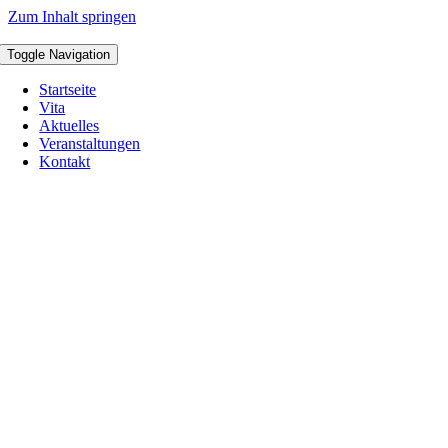
Zum Inhalt springen
Toggle Navigation
Startseite
Vita
Aktuelles
Veranstaltungen
Kontakt