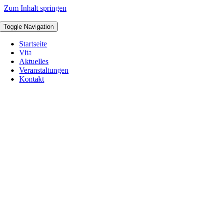
Zum Inhalt springen
Toggle Navigation
Startseite
Vita
Aktuelles
Veranstaltungen
Kontakt