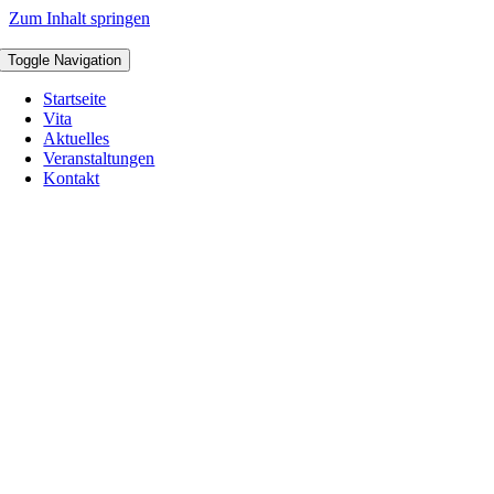
Zum Inhalt springen
Toggle Navigation
Startseite
Vita
Aktuelles
Veranstaltungen
Kontakt