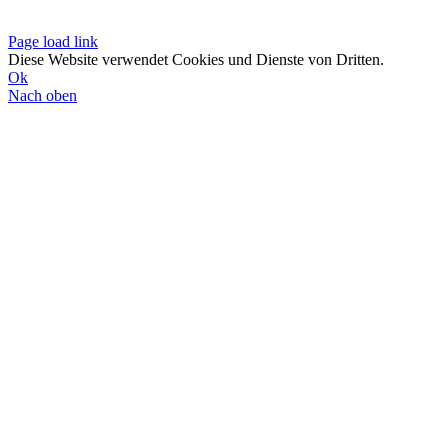
Datenschutzerklä
Page load link
Diese Website verwendet Cookies und Dienste von Dritten.
Ok
Nach oben