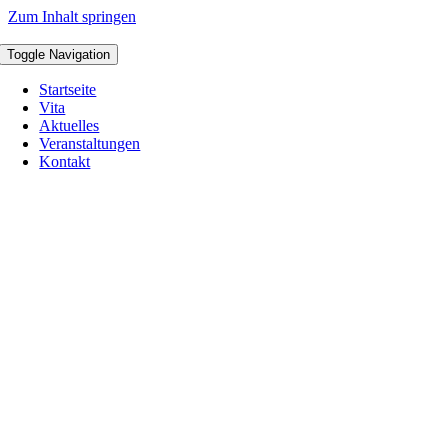
Zum Inhalt springen
Toggle Navigation
Startseite
Vita
Aktuelles
Veranstaltungen
Kontakt