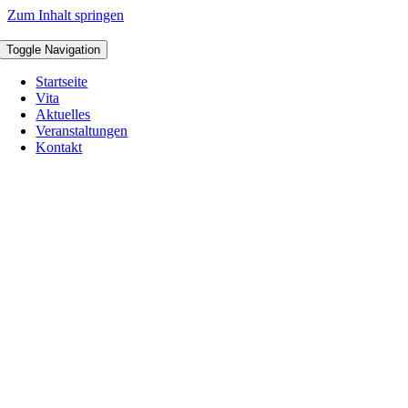
Zum Inhalt springen
Toggle Navigation
Startseite
Vita
Aktuelles
Veranstaltungen
Kontakt