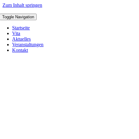
Zum Inhalt springen
Toggle Navigation
Startseite
Vita
Aktuelles
Veranstaltungen
Kontakt