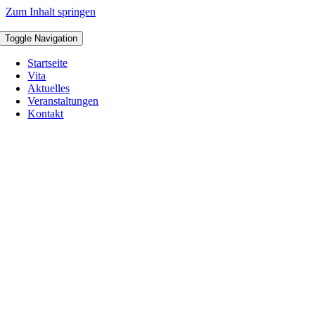
Zum Inhalt springen
Toggle Navigation
Startseite
Vita
Aktuelles
Veranstaltungen
Kontakt