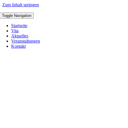
Zum Inhalt springen
Toggle Navigation
Startseite
Vita
Aktuelles
Veranstaltungen
Kontakt